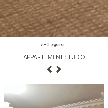
»
Hébergement
APPARTEMENT STUDIO