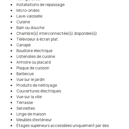
Installations de repassage
Micro-ondes
Lave-vaisselle
Cuisine
Bain ou douche
Chambre(s) interconnectée(s) disponible(s)
Téléviseur à écran plat
Canapé
Bouilloire électrique
Ustensiles de cuisine
Armoire ou placard
Plaque de cuisson
Barbecue
Vue sur le jardin
Produits de nettoyage
Couvertures électriques
Vue sur la ville
Terrasse
Serviettes
Linge de maison
Meubles d'extérieur
Étages supérieurs accessibles uniquement par des