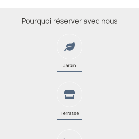
Pourquoi réserver avec nous
Jardin
Terrasse