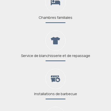
Chambres familiales
Service de blanchisserie et de repassage
Installations de barbecue