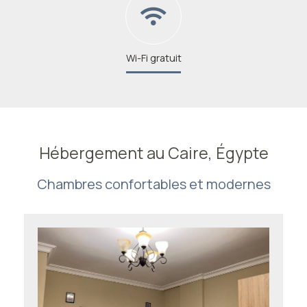
Wi-Fi gratuit
Hébergement au Caire, Égypte
Chambres confortables et modernes